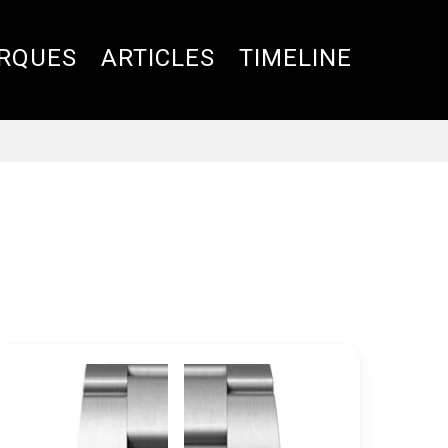
RQUES
ARTICLES
TIMELINE