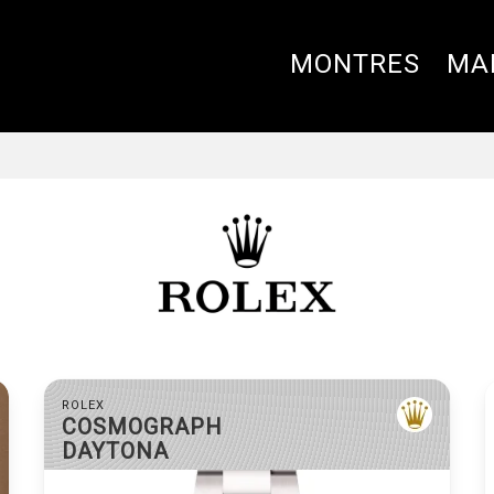
MONTRES
MA
ROLEX
ROLEX
DATEJUST
COSMOGRAPH
DAYTONA