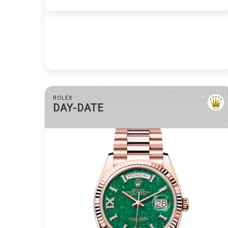
ROLEX
DAY-DATE