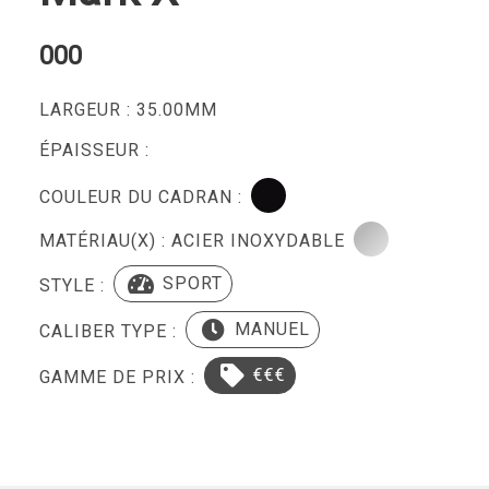
000
LARGEUR : 35.00MM
ÉPAISSEUR :
COULEUR DU CADRAN :
MATÉRIAU(X) : ACIER INOXYDABLE
SPORT
STYLE :
MANUEL
CALIBER TYPE :
€€€
GAMME DE PRIX :