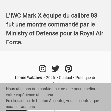
L'IWC Mark X équipe du calibre 83
fut une montre commandé par le
Ministry of Defense pour la Royal Air
Force.
Iconic Watches.
- 2025. •
Contact
•
Politique de
confidentialité
Nous utilisons des cookies sur ce site pour améliorer
votre expérience utilisateur
En cliquant sur le bouton Accepter, vous acceptez que
nous le fassions.