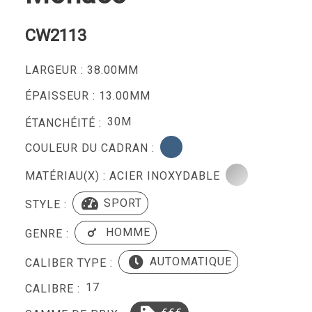
CW2113
LARGEUR : 38.00MM
ÉPAISSEUR : 13.00MM
30M
ÉTANCHÉITÉ :
COULEUR DU CADRAN :
MATÉRIAU(X) : ACIER INOXYDABLE
SPORT
STYLE :
HOMME
GENRE :
AUTOMATIQUE
CALIBER TYPE :
17
CALIBRE :