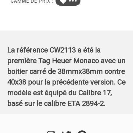
€€€
GAMME DE PRIX :
La référence CW2113 a été la
première Tag Heuer Monaco avec un
boitier carré de 38mmx38mm contre
40x38 pour la précédente version. Ce
modèle est équipé du Calibre 17,
basé sur le calibre ETA 2894-2.